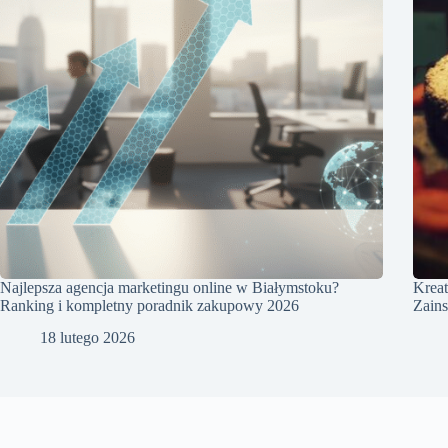
Najlepsza agencja marketingu online w Białymstoku?
Kreat
Ranking i kompletny poradnik zakupowy 2026
Zains
18 lutego 2026