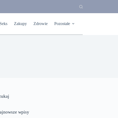
Seks
Zakupy
Zdrowie
Pozostałe
zukaj
ajnowsze wpisy