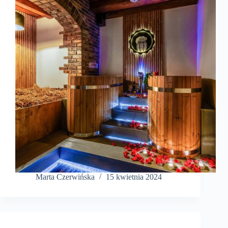
Marta Czerwińska
15 kwietnia 2024