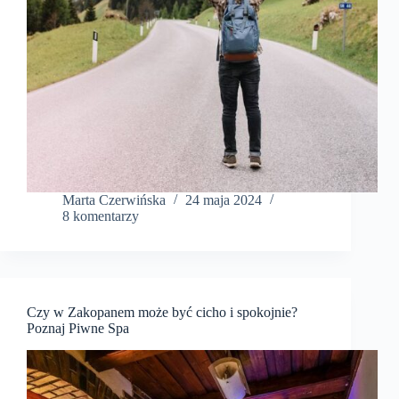
Marta Czerwińska
24 maja 2024
8 komentarzy
Czy w Zakopanem może być cicho i spokojnie?
Poznaj Piwne Spa