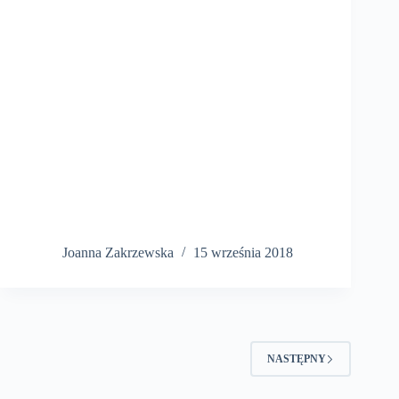
Joanna Zakrzewska
15 września 2018
NASTĘPNY