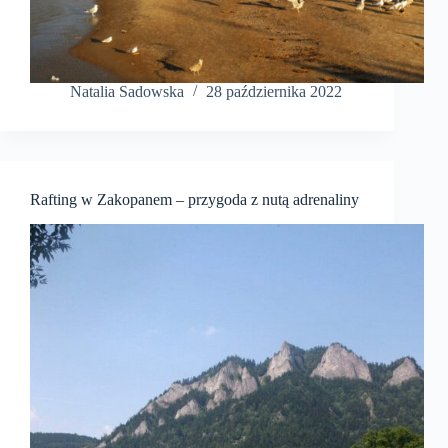
Natalia Sadowska
28 października 2022
Rafting w Zakopanem – przygoda z nutą adrenaliny