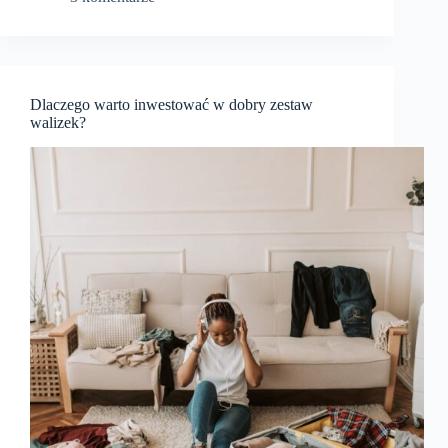
Dlaczego warto inwestować w dobry zestaw
walizek?