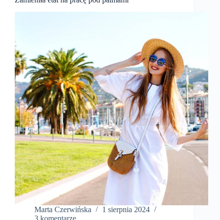
Marta Czerwińska
1 sierpnia 2024
3 komentarze