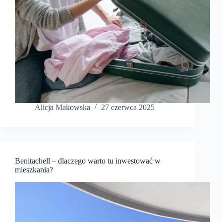
Alicja Makowska
27 czerwca 2025
Benitachell – dlaczego warto tu inwestować w
mieszkania?