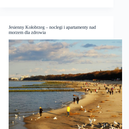
Jesienny Kołobrzeg – noclegi i apartamenty nad
morzem dla zdrowia