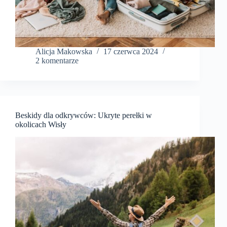
Alicja Makowska
17 czerwca 2024
2 komentarze
Beskidy dla odkrywców: Ukryte perełki w
okolicach Wisły