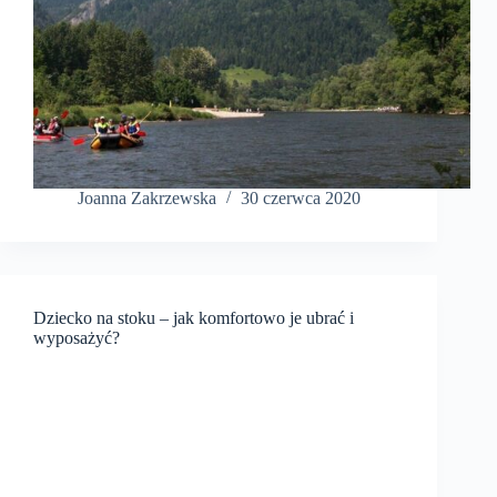
Joanna Zakrzewska
30 czerwca 2020
Dziecko na stoku – jak komfortowo je ubrać i
wyposażyć?