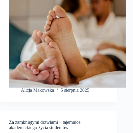
Alicja Makowska
5 sierpnia 2025
Za zamkniętymi drzwiami – tajemnice
akademickiego życia studentów