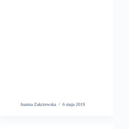
Joanna Zakrzewska
6 maja 2019