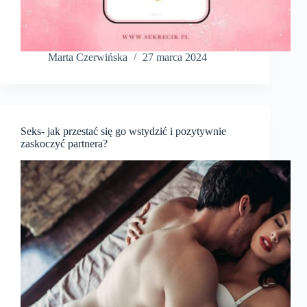
Marta Czerwińska
27 marca 2024
Seks- jak przestać się go wstydzić i pozytywnie
zaskoczyć partnera?