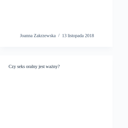
Joanna Zakrzewska
13 listopada 2018
Czy seks oralny jest ważny?