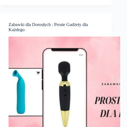
Zabawki dla Dorosłych : Proste Gadżety dla
Każdego