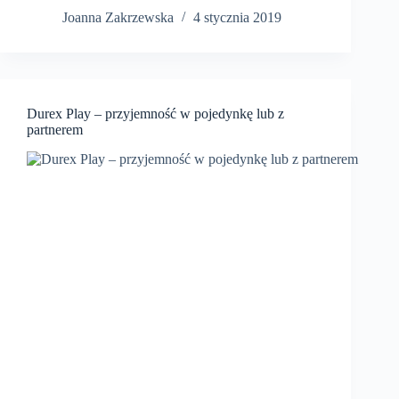
Joanna Zakrzewska
4 stycznia 2019
Durex Play – przyjemność w pojedynkę lub z
partnerem