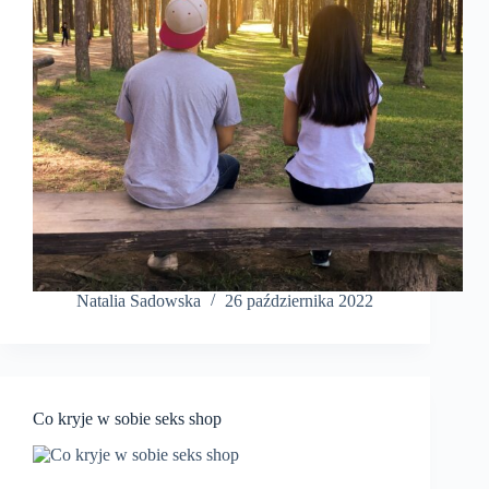
Natalia Sadowska
26 października 2022
Co kryje w sobie seks shop