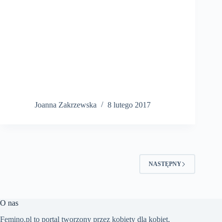
Joanna Zakrzewska
8 lutego 2017
NASTĘPNY
O nas
Femino.pl to portal tworzony przez kobiety dla kobiet,