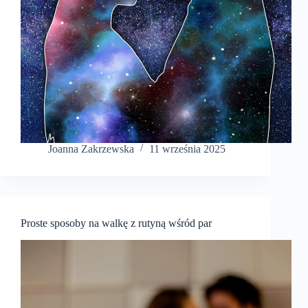
Joanna Zakrzewska
11 września 2025
Proste sposoby na walkę z rutyną wśród par