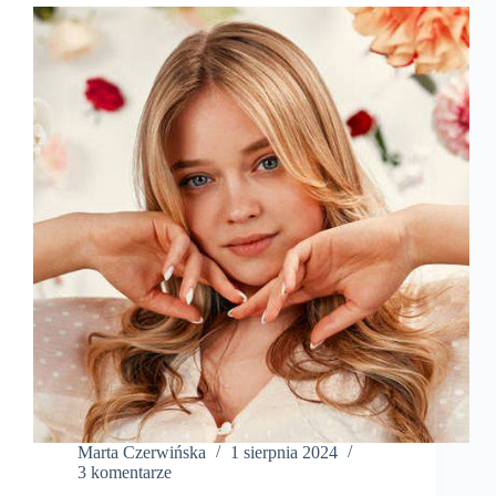
Marta Czerwińska
1 sierpnia 2024
3 komentarze