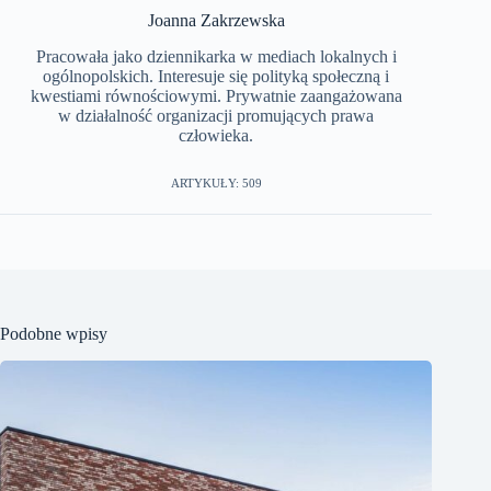
Joanna Zakrzewska
Pracowała jako dziennikarka w mediach lokalnych i
ogólnopolskich. Interesuje się polityką społeczną i
kwestiami równościowymi. Prywatnie zaangażowana
w działalność organizacji promujących prawa
człowieka.
ARTYKUŁY: 509
Podobne wpisy