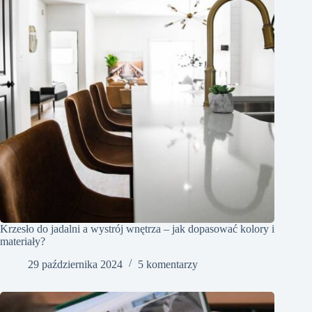
Krzesło do jadalni a wystrój wnętrza – jak dopasować kolory i
materiały?
29 października 2024
5 komentarzy