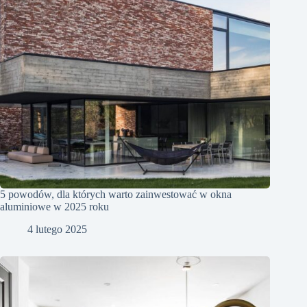
5 powodów, dla których warto zainwestować w okna
aluminiowe w 2025 roku
4 lutego 2025