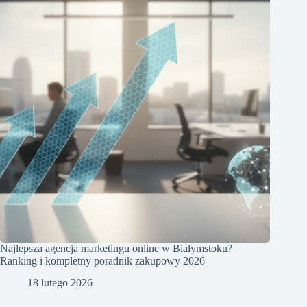
Najlepsza agencja marketingu online w Białymstoku?
Ranking i kompletny poradnik zakupowy 2026
18 lutego 2026