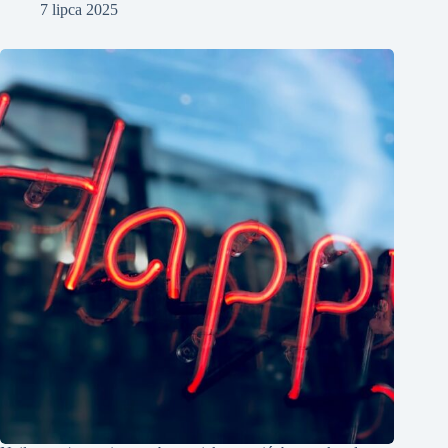
7 lipca 2025