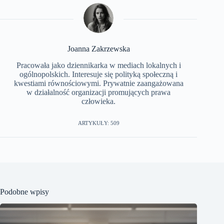
Joanna Zakrzewska
Pracowała jako dziennikarka w mediach lokalnych i
ogólnopolskich. Interesuje się polityką społeczną i
kwestiami równościowymi. Prywatnie zaangażowana
w działalność organizacji promujących prawa
człowieka.
ARTYKUŁY: 509
Podobne wpisy