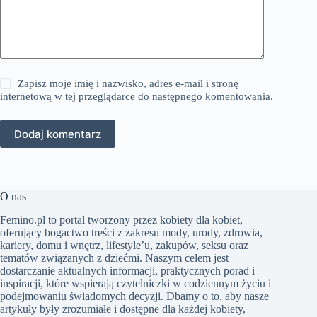
Zapisz moje imię i nazwisko, adres e-mail i stronę
internetową w tej przeglądarce do następnego komentowania.
Dodaj komentarz
O nas
Femino.pl to portal tworzony przez kobiety dla kobiet,
oferujący bogactwo treści z zakresu mody, urody, zdrowia,
kariery, domu i wnętrz, lifestyle’u, zakupów, seksu oraz
tematów związanych z dziećmi. Naszym celem jest
dostarczanie aktualnych informacji, praktycznych porad i
inspiracji, które wspierają czytelniczki w codziennym życiu i
podejmowaniu świadomych decyzji. Dbamy o to, aby nasze
artykuły były zrozumiałe i dostępne dla każdej kobiety,