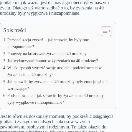
jubilatem i jak ważna jest dla nas jego obecność w naszym
życiu. Dlatego też warto zadbać o to, by życzenia na 40
urodziny były wyjątkowe i niezapomniane.
Spis treści
Personalizacja życzeń – jak sprawić, by były one
niezapomniane?
Pomysły na kreatywne życzenia na 40 urodziny
Jak wykorzystać humor w życzeniach na 40 urodziny?
W jaki sposób wyrazić swoje uczucia i podziękowania w
życzeniach na 40 urodziny?
Jak sprawić, by życzenia na 40 urodziny były emocjonalne i
wzruszające?
Podsumowanie – jak sprawić, by życzenia na 40 urodziny
były wyjątkowe i niezapomniane?
Jest to również doskonały moment, by podkreślić osiągnięcia
jubilata i życzyć mu dalszych sukcesów w życiu
zawodowym, osobistym i rodzinnym. To także okazja do