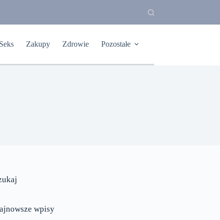
Seks
Zakupy
Zdrowie
Pozostałe
zukaj
ajnowsze wpisy