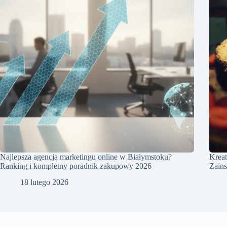
Najlepsza agencja marketingu online w Białymstoku?
Kreat
Ranking i kompletny poradnik zakupowy 2026
Zains
18 lutego 2026