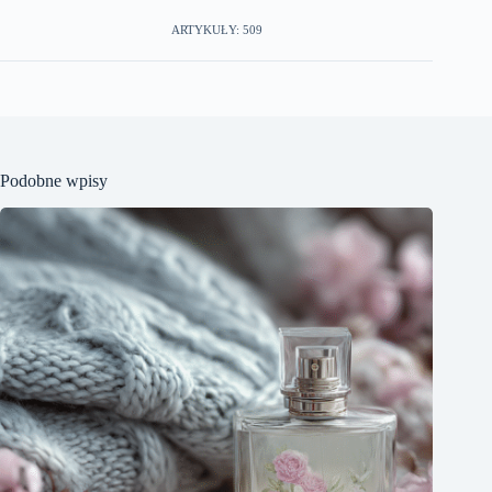
ARTYKUŁY: 509
Podobne wpisy