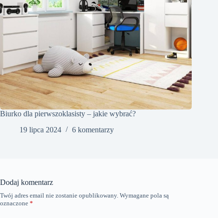
Biurko dla pierwszoklasisty – jakie wybrać?
19 lipca 2024
6 komentarzy
Dodaj komentarz
Twój adres email nie zostanie opublikowany.
Wymagane pola są
oznaczone
*