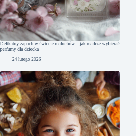
Delikatny zapach w świecie maluchów – jak mądrze wybierać
perfumy dla dziecka
24 lutego 2026