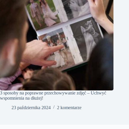
3 sposoby na poprawne przechowywanie zdjęć – Uchwyć
wspomnienia na dłużej!
23 października 2024
2 komentarze