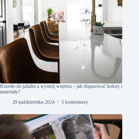
Krzesło do jadalni a wystrój wnętrza – jak dopasować kolory i
materiały?
29 października 2024
5 komentarzy