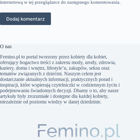
internetową w tej przeglądarce do następnego komentowania.
Dodaj komentarz
O nas
Femino.pl to portal tworzony przez kobiety dla kobiet,
oferujący bogactwo treści z zakresu mody, urody, zdrowia,
kariery, domu i wnętrz, lifestyle’u, zakupów, seksu oraz
tematów związanych z dziećmi. Naszym celem jest
dostarczanie aktualnych informacji, praktycznych porad i
inspiracji, które wspierają czytelniczki w codziennym życiu i
podejmowaniu świadomych decyzji. Dbamy o to, aby nasze
artykuły były zrozumiałe i dostępne dla każdej kobiety,
niezależnie od poziomu wiedzy w danej dziedzinie.