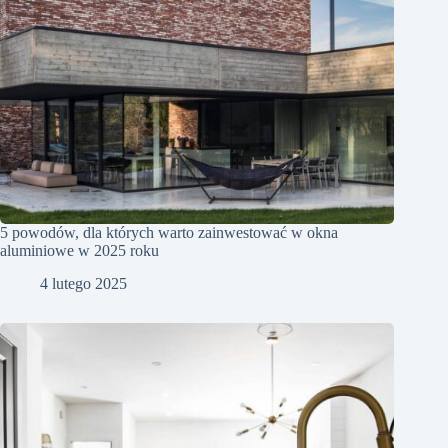
5 powodów, dla których warto zainwestować w okna
aluminiowe w 2025 roku
4 lutego 2025