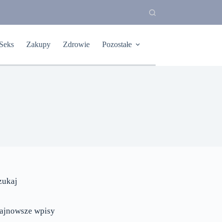
Seks
Zakupy
Zdrowie
Pozostałe
zukaj
ajnowsze wpisy