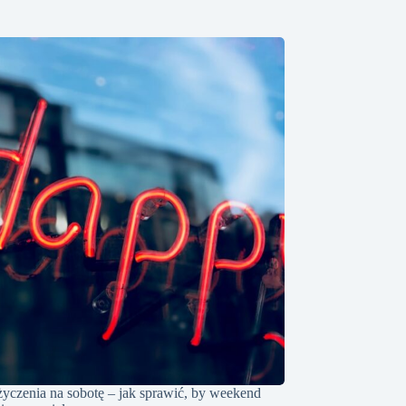
życzenia na sobotę – jak sprawić, by weekend