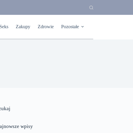
Seks
Zakupy
Zdrowie
Pozostałe
zukaj
ajnowsze wpisy