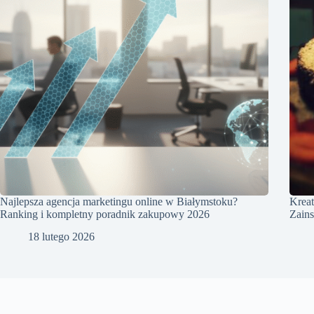
Najlepsza agencja marketingu online w Białymstoku?
Kreat
Ranking i kompletny poradnik zakupowy 2026
Zains
18 lutego 2026