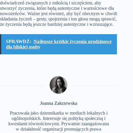
doświadczeń związanych z miłością i szczęściem, aby
stworzyć życzenia, które będą autentyczne i wartościowe dla
nowożeńców. Ważne jest również, aby być obecnym w chwili
składania życzeń – gesty, spojrzenia i ton głosu mogą sprawić,
że życzenia będą jeszcze bardziej autentyczne i wzruszające.
SPRAWDŹ:
Najlepsze krótkie życzenia urodzinowe
dla bliskiej osoby
Joanna Zakrzewska
Pracowała jako dziennikarka w mediach lokalnych i
ogólnopolskich. Interesuje się polityką społeczną i
kwestiami równościowymi. Prywatnie zaangażowana
w działalność organizacji promujących prawa