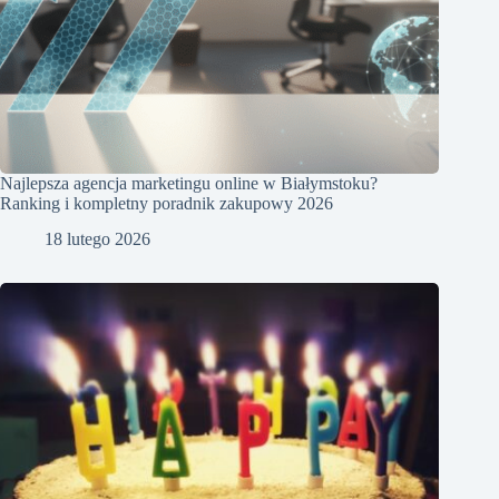
Najlepsza agencja marketingu online w Białymstoku?
Ranking i kompletny poradnik zakupowy 2026
18 lutego 2026