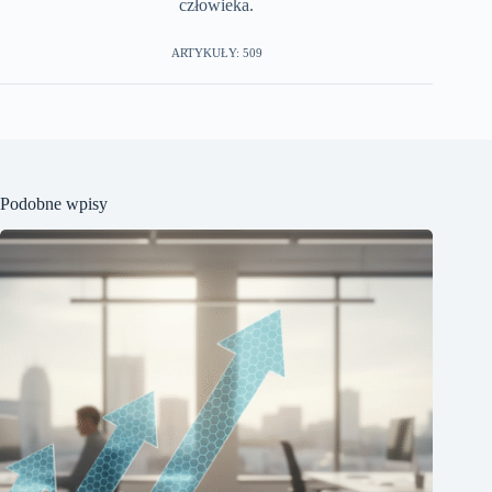
człowieka.
ARTYKUŁY: 509
Podobne wpisy