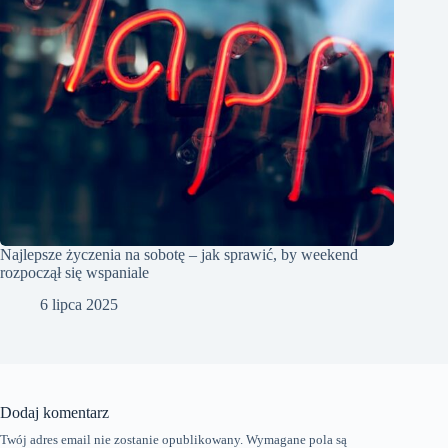
Najlepsze życzenia na sobotę – jak sprawić, by weekend
rozpoczął się wspaniale
6 lipca 2025
Dodaj komentarz
Twój adres email nie zostanie opublikowany.
Wymagane pola są