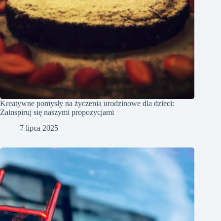
Kreatywne pomysły na życzenia urodzinowe dla dzieci:
Zainspiruj się naszymi propozycjami
7 lipca 2025