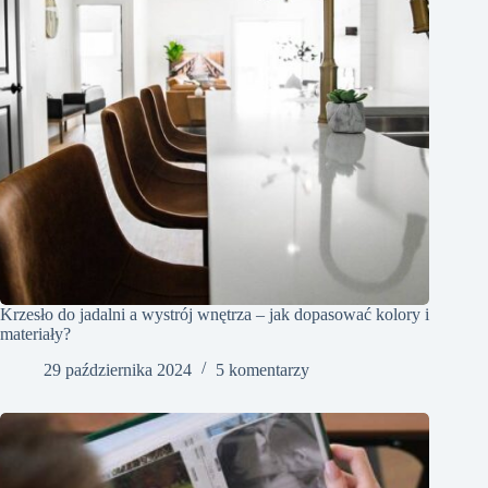
Krzesło do jadalni a wystrój wnętrza – jak dopasować kolory i
materiały?
29 października 2024
5 komentarzy