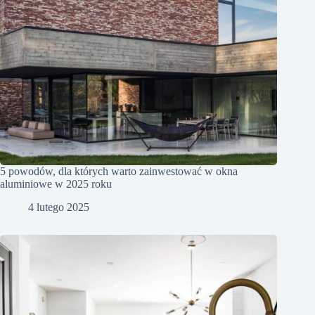
5 powodów, dla których warto zainwestować w okna
aluminiowe w 2025 roku
4 lutego 2025