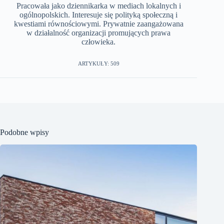
Pracowała jako dziennikarka w mediach lokalnych i
ogólnopolskich. Interesuje się polityką społeczną i
kwestiami równościowymi. Prywatnie zaangażowana
w działalność organizacji promujących prawa
człowieka.
ARTYKUŁY: 509
Podobne wpisy