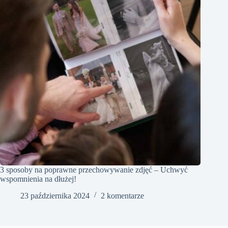
3 sposoby na poprawne przechowywanie zdjęć – Uchwyć
wspomnienia na dłużej!
23 października 2024
2 komentarze