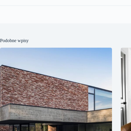
Podobne wpisy