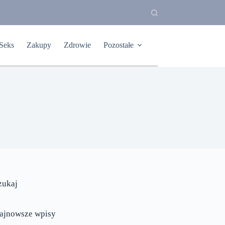
Seks
Zakupy
Zdrowie
Pozostałe
zukaj
ajnowsze wpisy