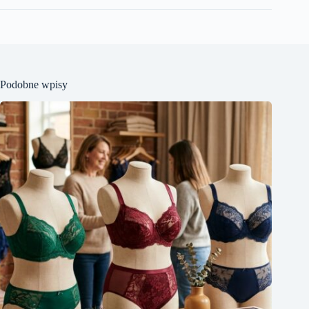
Podobne wpisy