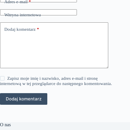
Adres e-mail
*
Witryna internetowa
Dodaj komentarz
*
Zapisz moje imię i nazwisko, adres e-mail i stronę
internetową w tej przeglądarce do następnego komentowania.
Dodaj komentarz
O nas