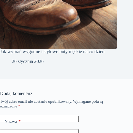
Jak wybrać wygodne i stylowe buty męskie na co dzień
26 stycznia 2026
Dodaj komentarz
Twój adres email nie zostanie opublikowany.
Wymagane pola są
oznaczone
*
Nazwa
*