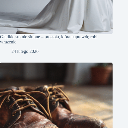
Gładkie suknie ślubne – prostota, która naprawdę robi
wrażenie
24 lutego 2026