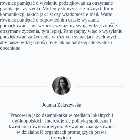
również pamiętać o wysłaniu podziękowań za otrzymane
gratulacje i życzenia. Możemy skorzystać z różnych form
komunikacji, takich jak list czy wiadomość e-mail. Warto
również pamiętać o odpowiednim czasie wysłania
podziękowań – im szybciej wyrazimy swoją wdzięczność za
otrzymane życzenia, tym lepiej. Pamiętajmy więc o wysyłaniu
podziękowań za życzenia w różnych sytuacjach życiowych,
aby nasze wdzięczności były jak najbardziej adekwatne i
docenione.
Joanna Zakrzewska
Pracowała jako dziennikarka w mediach lokalnych i
ogólnopolskich. Interesuje się polityką społeczną i
kwestiami równościowymi. Prywatnie zaangażowana
w działalność organizacji promujących prawa
człowieka.