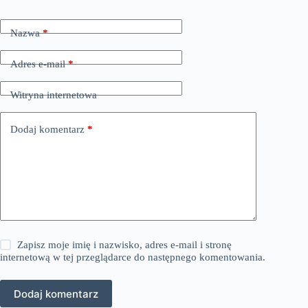
Nazwa
*
Adres e-mail
*
Witryna internetowa
Dodaj komentarz
*
Zapisz moje imię i nazwisko, adres e-mail i stronę
internetową w tej przeglądarce do następnego komentowania.
Dodaj komentarz