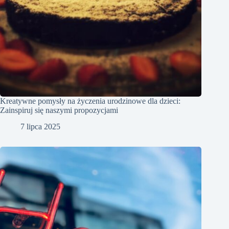
Kreatywne pomysły na życzenia urodzinowe dla dzieci:
Zainspiruj się naszymi propozycjami
7 lipca 2025