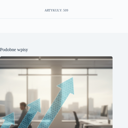
ARTYKUŁY: 509
Podobne wpisy