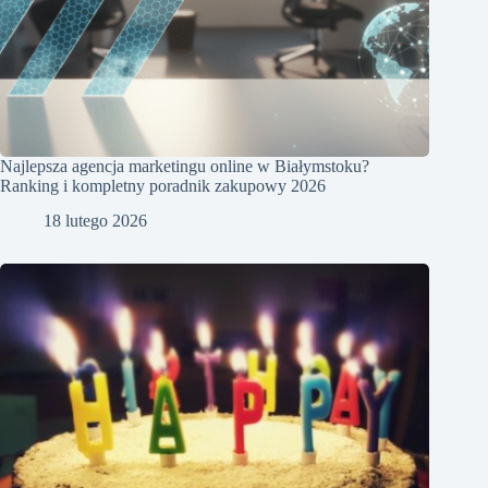
Najlepsza agencja marketingu online w Białymstoku?
Ranking i kompletny poradnik zakupowy 2026
18 lutego 2026