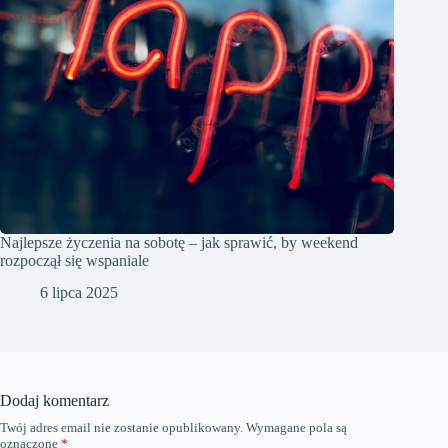
Najlepsze życzenia na sobotę – jak sprawić, by weekend
rozpoczął się wspaniale
6 lipca 2025
Dodaj komentarz
Twój adres email nie zostanie opublikowany.
Wymagane pola są
oznaczone
*