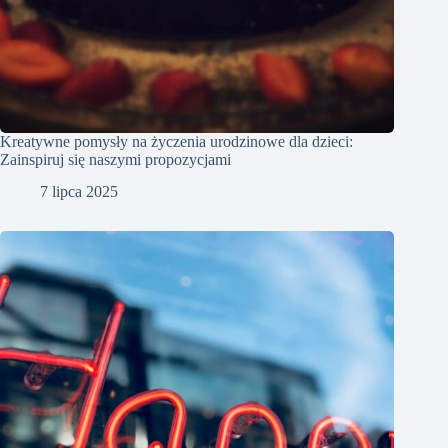
Kreatywne pomysły na życzenia urodzinowe dla dzieci:
Zainspiruj się naszymi propozycjami
7 lipca 2025