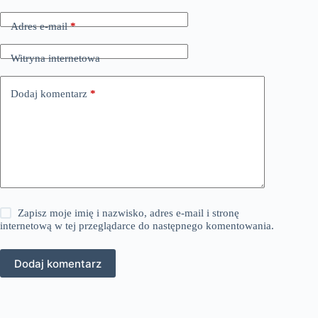
Adres e-mail
*
Witryna internetowa
Dodaj komentarz
*
Zapisz moje imię i nazwisko, adres e-mail i stronę
internetową w tej przeglądarce do następnego komentowania.
Dodaj komentarz