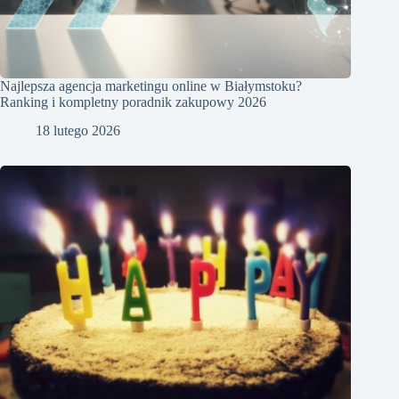
Najlepsza agencja marketingu online w Białymstoku?
Ranking i kompletny poradnik zakupowy 2026
18 lutego 2026