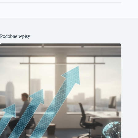
Podobne wpisy