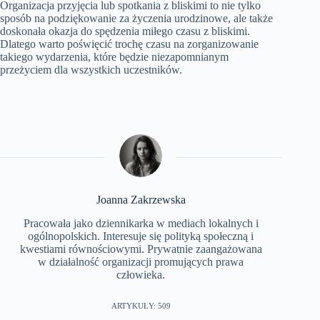
Organizacja przyjęcia lub spotkania z bliskimi to nie tylko
sposób na podziękowanie za życzenia urodzinowe, ale także
doskonała okazja do spędzenia miłego czasu z bliskimi.
Dlatego warto poświęcić trochę czasu na zorganizowanie
takiego wydarzenia, które będzie niezapomnianym
przeżyciem dla wszystkich uczestników.
Joanna Zakrzewska
Pracowała jako dziennikarka w mediach lokalnych i
ogólnopolskich. Interesuje się polityką społeczną i
kwestiami równościowymi. Prywatnie zaangażowana
w działalność organizacji promujących prawa
człowieka.
ARTYKUŁY: 509