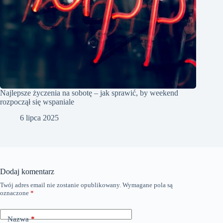
Najlepsze życzenia na sobotę – jak sprawić, by weekend
rozpoczął się wspaniale
6 lipca 2025
Dodaj komentarz
Twój adres email nie zostanie opublikowany.
Wymagane pola są
oznaczone
*
Nazwa
*