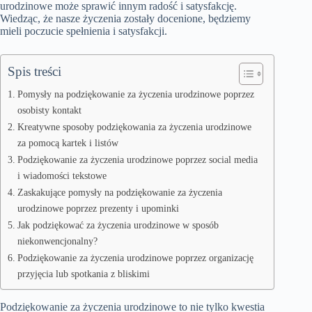
urodzinowe może sprawić innym radość i satysfakcję.
Wiedząc, że nasze życzenia zostały docenione, będziemy
mieli poczucie spełnienia i satysfakcji.
Spis treści
Pomysły na podziękowanie za życzenia urodzinowe poprzez
osobisty kontakt
Kreatywne sposoby podziękowania za życzenia urodzinowe
za pomocą kartek i listów
Podziękowanie za życzenia urodzinowe poprzez social media
i wiadomości tekstowe
Zaskakujące pomysły na podziękowanie za życzenia
urodzinowe poprzez prezenty i upominki
Jak podziękować za życzenia urodzinowe w sposób
niekonwencjonalny?
Podziękowanie za życzenia urodzinowe poprzez organizację
przyjęcia lub spotkania z bliskimi
Podziękowanie za życzenia urodzinowe to nie tylko kwestia