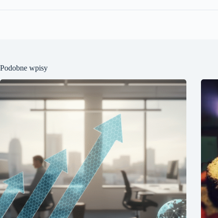
Podobne wpisy