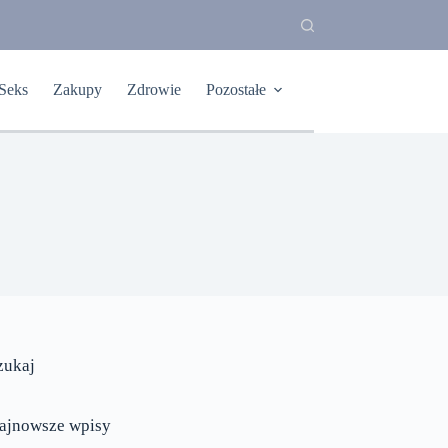
Seks
Zakupy
Zdrowie
Pozostałe
zukaj
ajnowsze wpisy