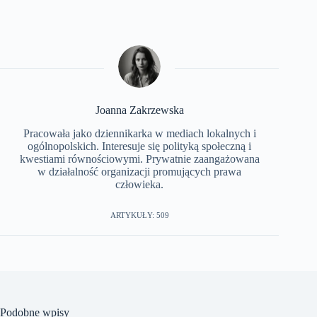
Joanna Zakrzewska
Pracowała jako dziennikarka w mediach lokalnych i
ogólnopolskich. Interesuje się polityką społeczną i
kwestiami równościowymi. Prywatnie zaangażowana
w działalność organizacji promujących prawa
człowieka.
ARTYKUŁY: 509
Podobne wpisy