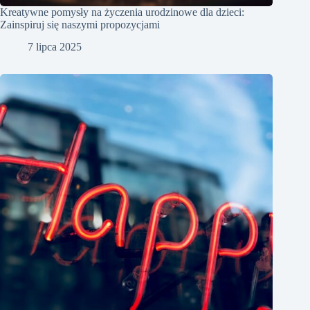
Kreatywne pomysły na życzenia urodzinowe dla dzieci:
Zainspiruj się naszymi propozycjami
7 lipca 2025