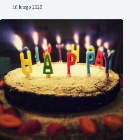
18 lutego 2026