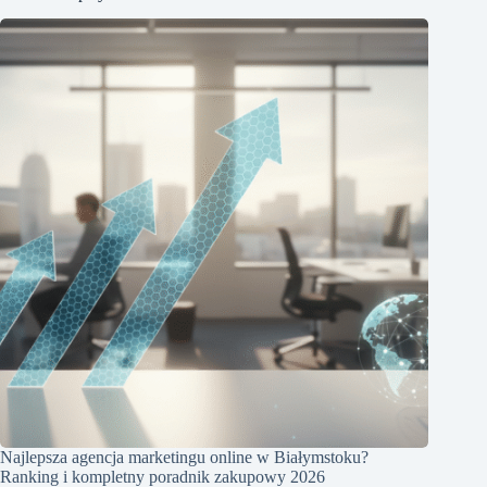
Najlepsza agencja marketingu online w Białymstoku?
Ranking i kompletny poradnik zakupowy 2026