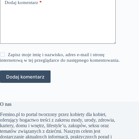
Dodaj komentarz
*
Zapisz moje imię i nazwisko, adres e-mail i stronę
internetową w tej przeglądarce do następnego komentowania.
Dodaj komentarz
O nas
Femino.pl to portal tworzony przez kobiety dla kobiet,
oferujący bogactwo treści z zakresu mody, urody, zdrowia,
kariery, domu i wnętrz, lifestyle’u, zakupów, seksu oraz
tematów związanych z dziećmi. Naszym celem jest
dostarczanie aktualnych informacji, praktycznych porad i