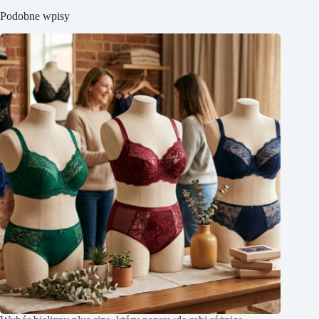
Podobne wpisy