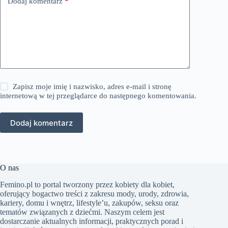
Dodaj komentarz
*
Zapisz moje imię i nazwisko, adres e-mail i stronę
internetową w tej przeglądarce do następnego komentowania.
Dodaj komentarz
O nas
Femino.pl to portal tworzony przez kobiety dla kobiet,
oferujący bogactwo treści z zakresu mody, urody, zdrowia,
kariery, domu i wnętrz, lifestyle’u, zakupów, seksu oraz
tematów związanych z dziećmi. Naszym celem jest
dostarczanie aktualnych informacji, praktycznych porad i