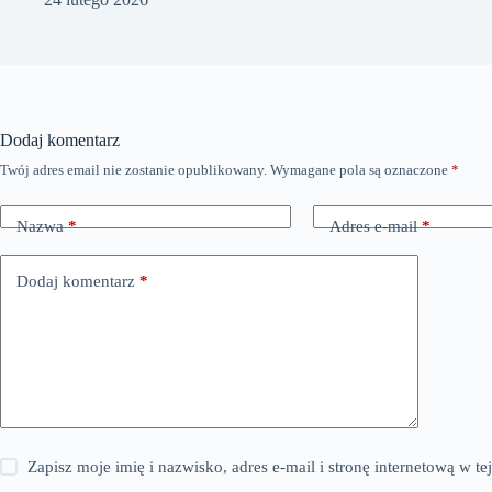
Dodaj komentarz
Twój adres email nie zostanie opublikowany.
Wymagane pola są oznaczone
*
Nazwa
*
Adres e-mail
*
Dodaj komentarz
*
Zapisz moje imię i nazwisko, adres e-mail i stronę internetową w 