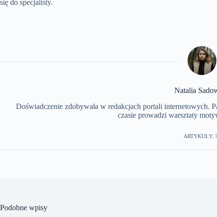
się do specjalisty.
Natalia Sado
Doświadczenie zdobywała w redakcjach portali internetowych. P
czasie prowadzi warsztaty moty
ARTYKUŁY: 
Podobne wpisy