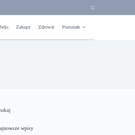
Seks
Zakupy
Zdrowie
Pozostałe
zukaj
ajnowsze wpisy