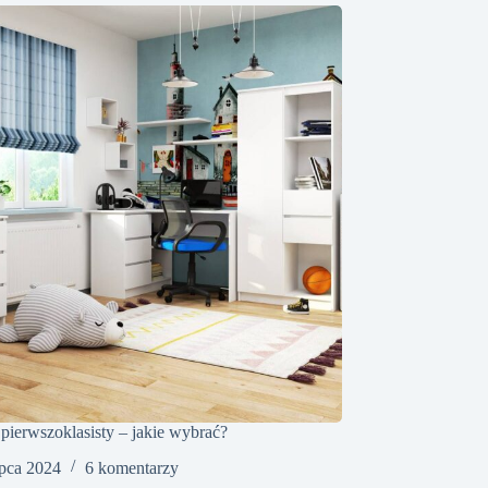
 pierwszoklasisty – jakie wybrać?
ipca 2024
6 komentarzy