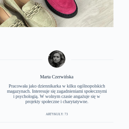
Marta Czerwińska
Pracowała jako dziennikarka w kilku ogólnopolskich
magazynach. Interesuje się zagadnieniami społecznymi
i psychologią. W wolnym czasie angażuje się w
projekty społeczne i charytatywne.
ARTYKUŁY: 73