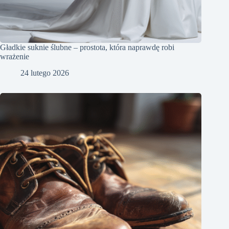
Gładkie suknie ślubne – prostota, która naprawdę robi
wrażenie
24 lutego 2026