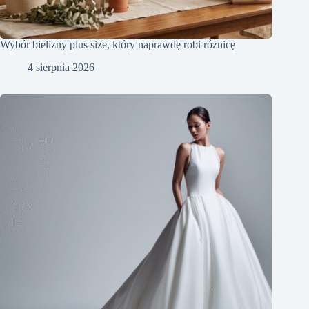
Wybór bielizny plus size, który naprawdę robi różnicę
4 sierpnia 2026