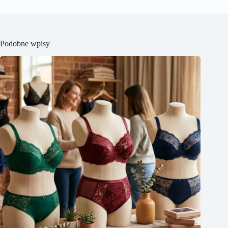
Podobne wpisy