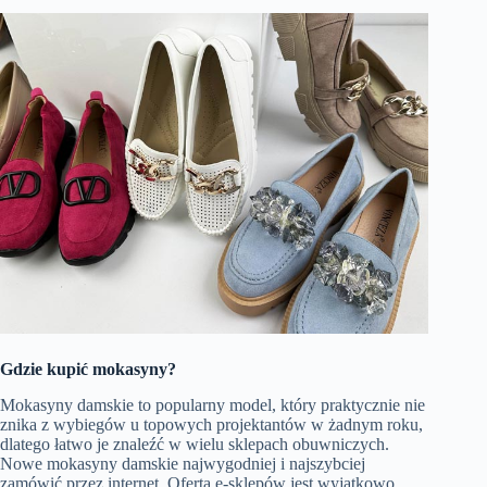
Gdzie kupić mokasyny?
Mokasyny damskie to popularny model, który praktycznie nie
znika z wybiegów u topowych projektantów w żadnym roku,
dlatego łatwo je znaleźć w wielu sklepach obuwniczych.
Nowe mokasyny damskie najwygodniej i najszybciej
zamówić przez internet. Oferta e-sklepów jest wyjątkowo