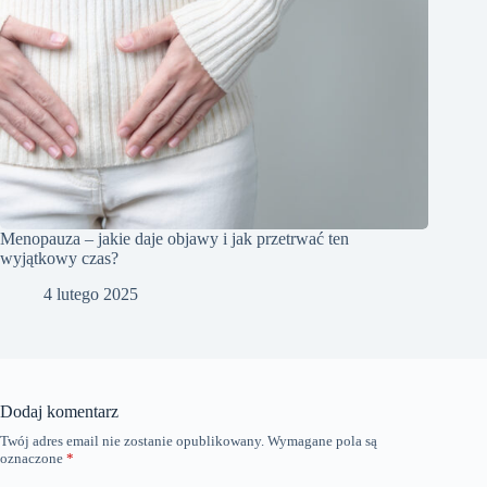
Menopauza – jakie daje objawy i jak przetrwać ten
wyjątkowy czas?
4 lutego 2025
Dodaj komentarz
Twój adres email nie zostanie opublikowany.
Wymagane pola są
oznaczone
*