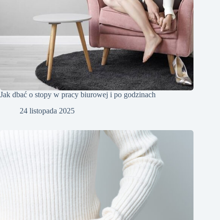
Jak dbać o stopy w pracy biurowej i po godzinach
24 listopada 2025