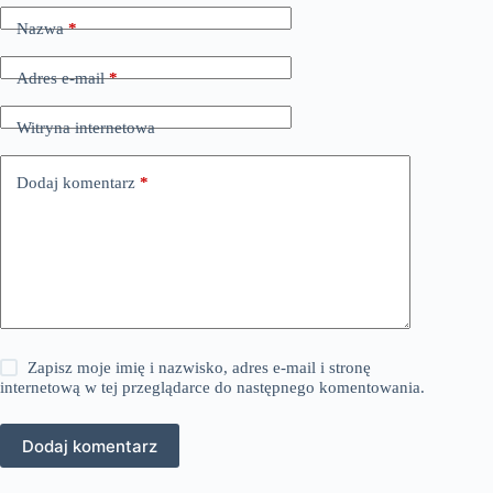
Nazwa
*
Adres e-mail
*
Witryna internetowa
Dodaj komentarz
*
Zapisz moje imię i nazwisko, adres e-mail i stronę
internetową w tej przeglądarce do następnego komentowania.
Dodaj komentarz