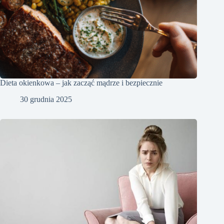
Dieta okienkowa – jak zacząć mądrze i bezpiecznie
30 grudnia 2025