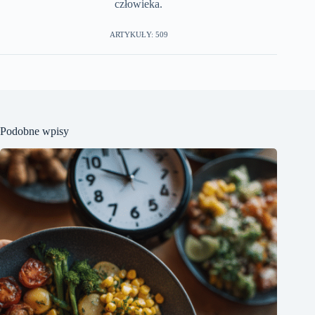
człowieka.
ARTYKUŁY: 509
Podobne wpisy