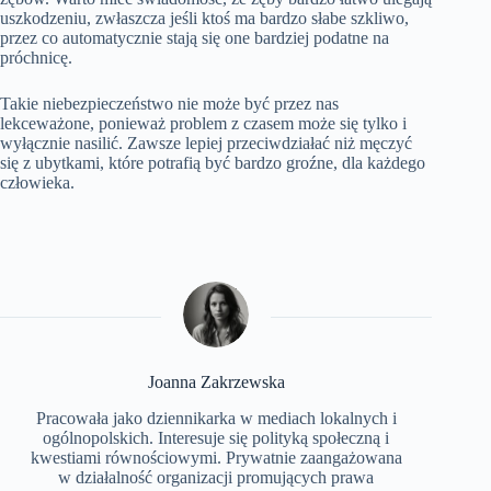
uszkodzeniu, zwłaszcza jeśli ktoś ma bardzo słabe szkliwo,
przez co automatycznie stają się one bardziej podatne na
próchnicę.
Takie niebezpieczeństwo nie może być przez nas
lekceważone, ponieważ problem z czasem może się tylko i
wyłącznie nasilić. Zawsze lepiej przeciwdziałać niż męczyć
się z ubytkami, które potrafią być bardzo groźne, dla każdego
człowieka.
Joanna Zakrzewska
Pracowała jako dziennikarka w mediach lokalnych i
ogólnopolskich. Interesuje się polityką społeczną i
kwestiami równościowymi. Prywatnie zaangażowana
w działalność organizacji promujących prawa