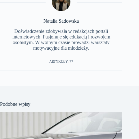
Natalia Sadowska
Doświadczenie zdobywała w redakcjach portali
internetowych. Pasjonuje się edukacją i rozwojem
osobistym. W wolnym czasie prowadzi warsztaty
motywacyjne dla młodzieży.
ARTYKUŁY: 77
Podobne wpisy