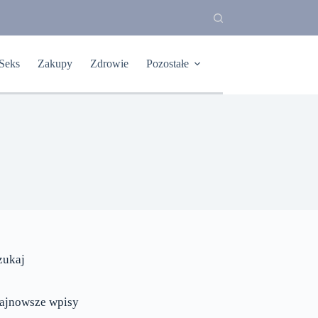
Seks
Zakupy
Zdrowie
Pozostałe
zukaj
ajnowsze wpisy