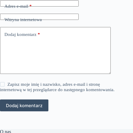
Adres e-mail
*
Witryna internetowa
Dodaj komentarz
*
Zapisz moje imię i nazwisko, adres e-mail i stronę
internetową w tej przeglądarce do następnego komentowania.
Dodaj komentarz
O nas