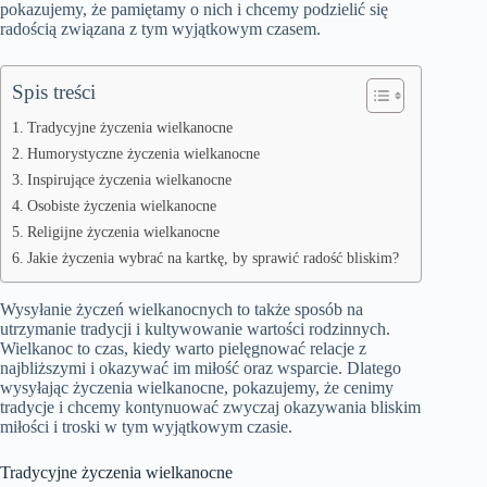
pokazujemy, że pamiętamy o nich i chcemy podzielić się
radością związana z tym wyjątkowym czasem.
Spis treści
Tradycyjne życzenia wielkanocne
Humorystyczne życzenia wielkanocne
Inspirujące życzenia wielkanocne
Osobiste życzenia wielkanocne
Religijne życzenia wielkanocne
Jakie życzenia wybrać na kartkę, by sprawić radość bliskim?
Wysyłanie życzeń wielkanocnych to także sposób na
utrzymanie tradycji i kultywowanie wartości rodzinnych.
Wielkanoc to czas, kiedy warto pielęgnować relacje z
najbliższymi i okazywać im miłość oraz wsparcie. Dlatego
wysyłając życzenia wielkanocne, pokazujemy, że cenimy
tradycje i chcemy kontynuować zwyczaj okazywania bliskim
miłości i troski w tym wyjątkowym czasie.
Tradycyjne życzenia wielkanocne