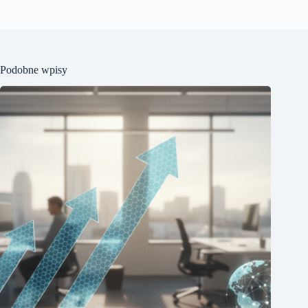
Podobne wpisy