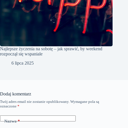
Najlepsze życzenia na sobotę – jak sprawić, by weekend
rozpoczął się wspaniale
6 lipca 2025
Dodaj komentarz
Twój adres email nie zostanie opublikowany.
Wymagane pola są
oznaczone
*
Nazwa
*