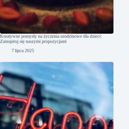
Kreatywne pomysły na życzenia urodzinowe dla dzieci:
Zainspiruj się naszymi propozycjami
7 lipca 2025