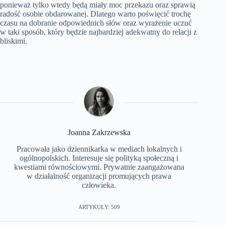
ponieważ tylko wtedy będą miały moc przekazu oraz sprawią
radość osobie obdarowanej. Dlatego warto poświęcić trochę
czasu na dobranie odpowiednich słów oraz wyrażenie uczuć
w taki sposób, który będzie najbardziej adekwatny do relacji z
bliskimi.
Joanna Zakrzewska
Pracowała jako dziennikarka w mediach lokalnych i
ogólnopolskich. Interesuje się polityką społeczną i
kwestiami równościowymi. Prywatnie zaangażowana
w działalność organizacji promujących prawa
człowieka.
ARTYKUŁY: 509