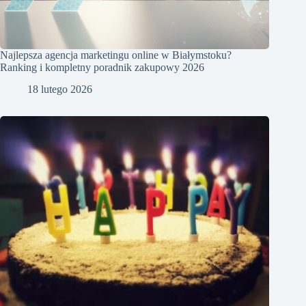
Najlepsza agencja marketingu online w Białymstoku?
Ranking i kompletny poradnik zakupowy 2026
18 lutego 2026