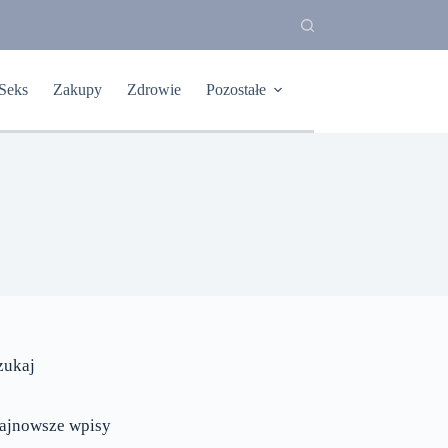
Seks
Zakupy
Zdrowie
Pozostałe
zukaj
ajnowsze wpisy