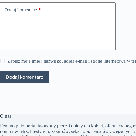
Dodaj komentarz
*
Zapisz moje imię i nazwisko, adres e-mail i stronę internetową w 
Dodaj komentarz
O nas
Femino.pl to portal tworzony przez kobiety dla kobiet, oferujący bogac
domu i wnętrz, lifestyle’u, zakupów, seksu oraz tematów związanych z