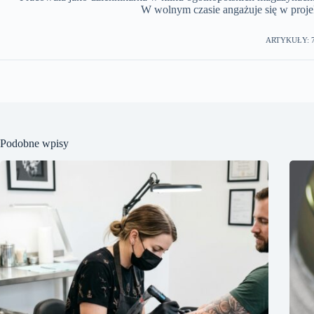
W wolnym czasie angażuje się w projek
ARTYKUŁY: 
Podobne wpisy