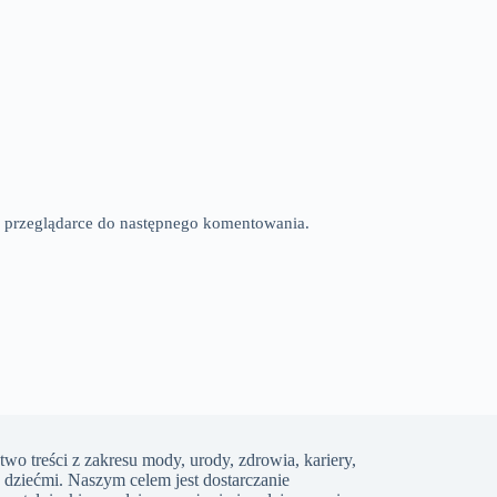
tej przeglądarce do następnego komentowania.
two treści z zakresu mody, urody, zdrowia, kariery,
 dziećmi. Naszym celem jest dostarczanie