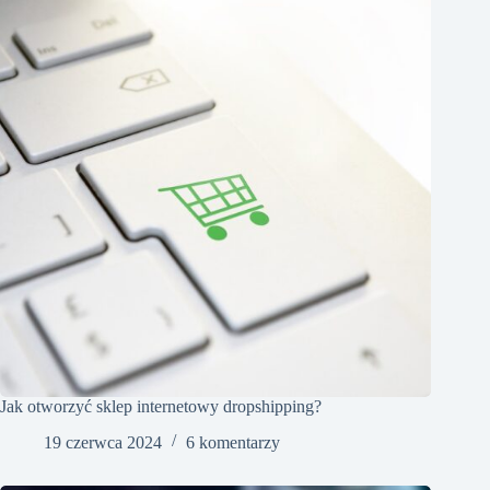
Jak otworzyć sklep internetowy dropshipping?
19 czerwca 2024
6 komentarzy