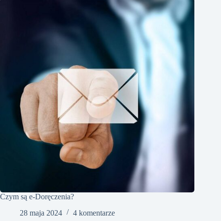
Czym są e-Doręczenia?
28 maja 2024
4 komentarze