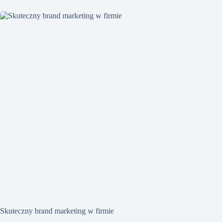
Skuteczny brand marketing w firmie