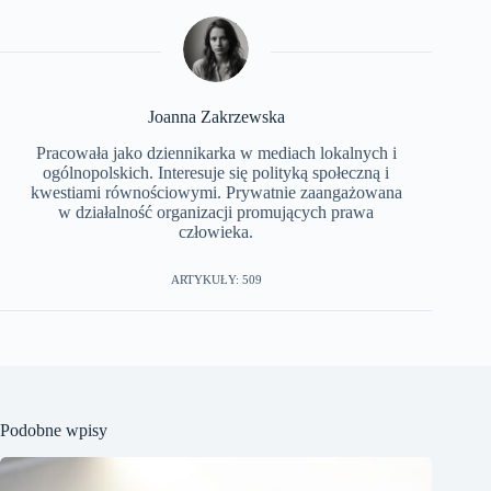
Joanna Zakrzewska
Pracowała jako dziennikarka w mediach lokalnych i
ogólnopolskich. Interesuje się polityką społeczną i
kwestiami równościowymi. Prywatnie zaangażowana
w działalność organizacji promujących prawa
człowieka.
ARTYKUŁY: 509
Podobne wpisy