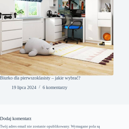
Biurko dla pierwszoklasisty – jakie wybrać?
19 lipca 2024
6 komentarzy
Dodaj komentarz
Twój adres email nie zostanie opublikowany.
Wymagane pola są