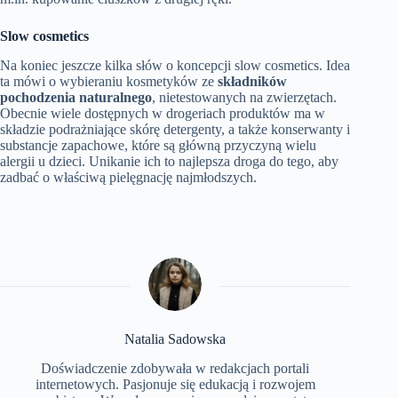
Slow cosmetics
Na koniec jeszcze kilka słów o koncepcji slow cosmetics. Idea
ta mówi o wybieraniu kosmetyków ze
składników
pochodzenia naturalnego
, nietestowanych na zwierzętach.
Obecnie wiele dostępnych w drogeriach produktów ma w
składzie podrażniające skórę detergenty, a także konserwanty i
substancje zapachowe, które są główną przyczyną wielu
alergii u dzieci. Unikanie ich to najlepsza droga do tego, aby
zadbać o właściwą pielęgnację najmłodszych.
Natalia Sadowska
Doświadczenie zdobywała w redakcjach portali
internetowych. Pasjonuje się edukacją i rozwojem