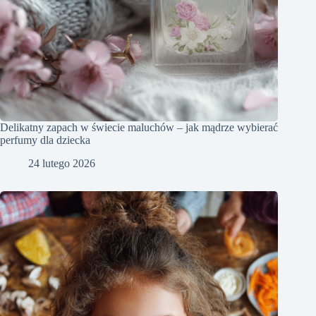
Delikatny zapach w świecie maluchów – jak mądrze wybierać
perfumy dla dziecka
24 lutego 2026