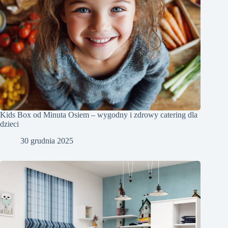
Kids Box od Minuta Osiem – wygodny i zdrowy catering dla
dzieci
30 grudnia 2025