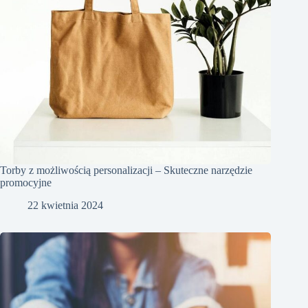
Torby z możliwością personalizacji – Skuteczne narzędzie
promocyjne
22 kwietnia 2024