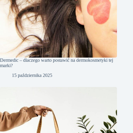
Dermedic – dlaczego warto postawić na dermokosmetyki tej
marki?
15 października 2025