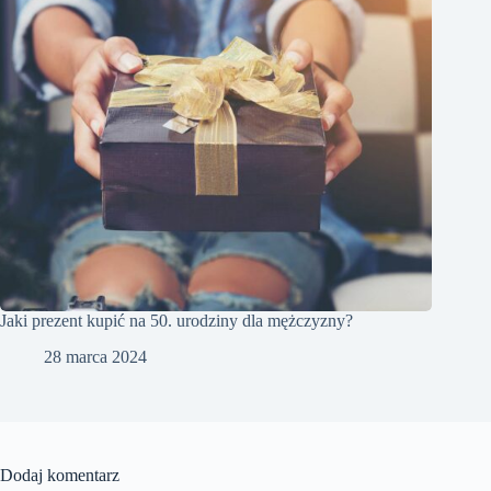
Jaki prezent kupić na 50. urodziny dla mężczyzny?
28 marca 2024
Dodaj komentarz