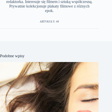
redaktorka. Interesuje się filmem i sztuką współczesną.
Prywatnie kolekcjonuje plakaty filmowe z różnych
epok.
ARTYKUŁY: 49
Podobne wpisy