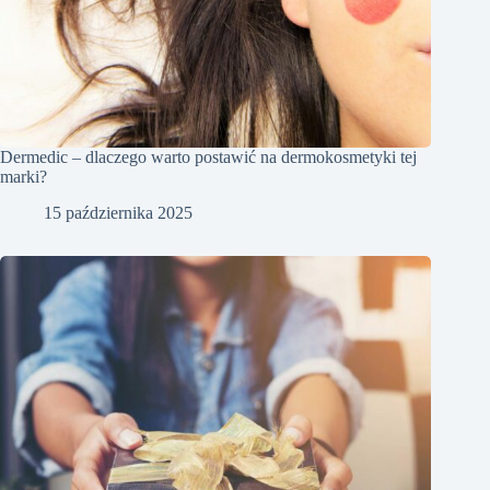
Dermedic – dlaczego warto postawić na dermokosmetyki tej
marki?
15 października 2025