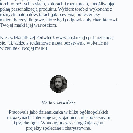
toreb w różnych stylach, kolorach i rozmiarach, umożliwiając
pełną personalizację produktu. Wybierz torebki wykonane z
różnych materiałów, takich jak bawełna, poliester czy
materiały recyklingowe, które będą odpowiadały charakterowi
Twojej marki i jej wartościom.
Nie zwlekaj dłużej. Odwiedź www.baskreacja.pl i przekonaj
się, jak gadżety reklamowe mogą pozytywnie wpłynąć na
wizerunek Twojej marki!
Marta Czerwińska
Pracowała jako dziennikarka w kilku ogólnopolskich
magazynach. Interesuje się zagadnieniami społecznymi
i psychologią. W wolnym czasie angażuje się w
projekty społeczne i charytatywne.