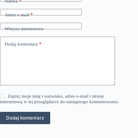
Nazwa
*
Adres e-mail
*
Witryna internetowa
Dodaj komentarz
*
Zapisz moje imię i nazwisko, adres e-mail i stronę
internetową w tej przeglądarce do następnego komentowania.
Dodaj komentarz