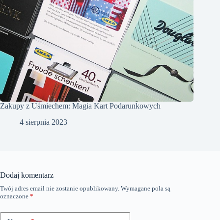
Zakupy z Uśmiechem: Magia Kart Podarunkowych
4 sierpnia 2023
Dodaj komentarz
Twój adres email nie zostanie opublikowany.
Wymagane pola są
oznaczone
*