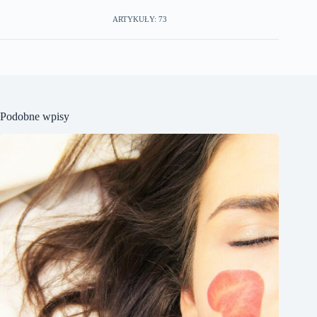
ARTYKUŁY: 73
Podobne wpisy