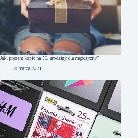
Jaki prezent kupić na 50. urodziny dla mężczyzny?
28 marca 2024