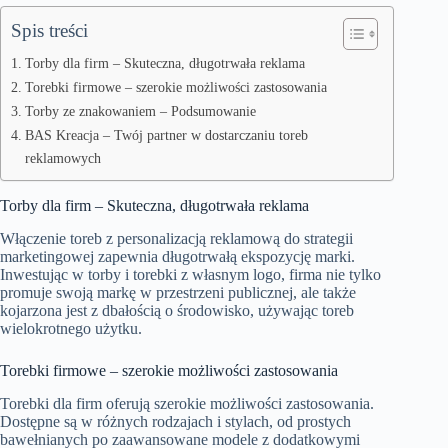
Spis treści
Torby dla firm – Skuteczna, długotrwała reklama
Torebki firmowe – szerokie możliwości zastosowania
Torby ze znakowaniem – Podsumowanie
BAS Kreacja – Twój partner w dostarczaniu toreb
reklamowych
Torby dla firm – Skuteczna, długotrwała reklama
Włączenie toreb z personalizacją reklamową do strategii
marketingowej zapewnia długotrwałą ekspozycję marki.
Inwestując w torby i torebki z własnym logo, firma nie tylko
promuje swoją markę w przestrzeni publicznej, ale także
kojarzona jest z dbałością o środowisko, używając toreb
wielokrotnego użytku.
Torebki firmowe – szerokie możliwości zastosowania
Torebki dla firm oferują szerokie możliwości zastosowania.
Dostępne są w różnych rodzajach i stylach, od prostych
bawełnianych po zaawansowane modele z dodatkowymi