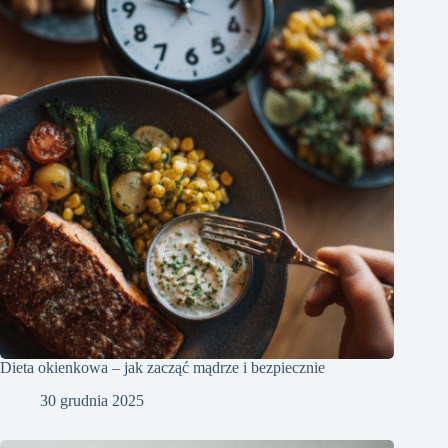
Dieta okienkowa – jak zacząć mądrze i bezpiecznie
30 grudnia 2025