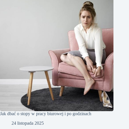
Jak dbać o stopy w pracy biurowej i po godzinach
24 listopada 2025