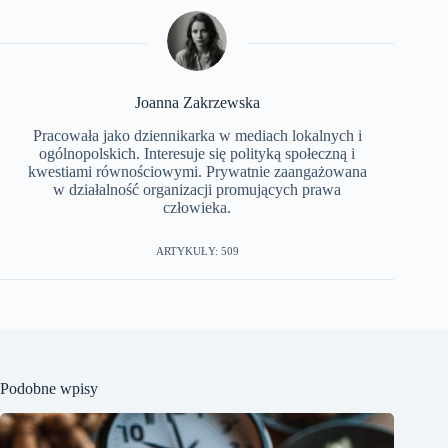
Joanna Zakrzewska
Pracowała jako dziennikarka w mediach lokalnych i
ogólnopolskich. Interesuje się polityką społeczną i
kwestiami równościowymi. Prywatnie zaangażowana
w działalność organizacji promujących prawa
człowieka.
ARTYKUŁY: 509
Podobne wpisy