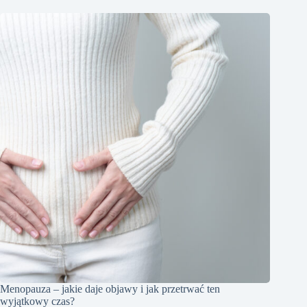
Menopauza – jakie daje objawy i jak przetrwać ten
wyjątkowy czas?