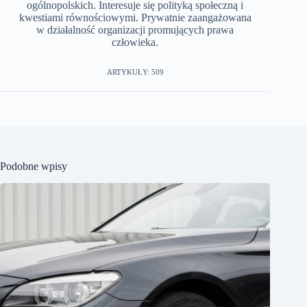
ogólnopolskich. Interesuje się polityką społeczną i
kwestiami równościowymi. Prywatnie zaangażowana
w działalność organizacji promujących prawa
człowieka.
ARTYKUŁY: 509
Podobne wpisy