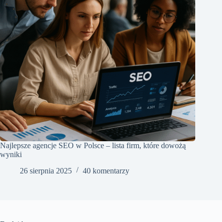
Najlepsze agencje SEO w Polsce – lista firm, które dowożą
wyniki
26 sierpnia 2025
40 komentarzy