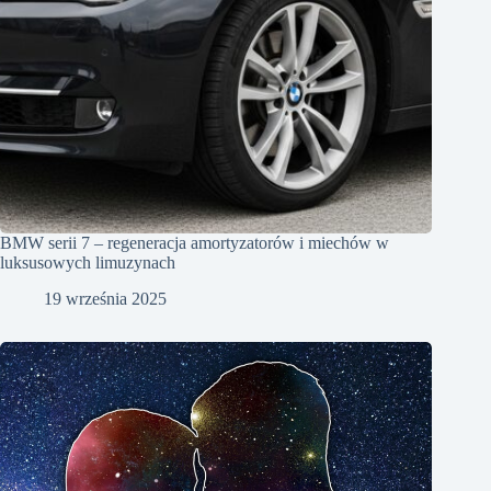
BMW serii 7 – regeneracja amortyzatorów i miechów w
luksusowych limuzynach
19 września 2025