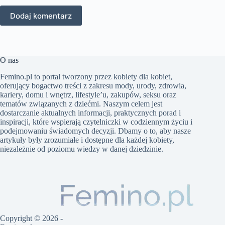
Dodaj komentarz
O nas
Femino.pl to portal tworzony przez kobiety dla kobiet,
oferujący bogactwo treści z zakresu mody, urody, zdrowia,
kariery, domu i wnętrz, lifestyle’u, zakupów, seksu oraz
tematów związanych z dziećmi. Naszym celem jest
dostarczanie aktualnych informacji, praktycznych porad i
inspiracji, które wspierają czytelniczki w codziennym życiu i
podejmowaniu świadomych decyzji. Dbamy o to, aby nasze
artykuły były zrozumiałe i dostępne dla każdej kobiety,
niezależnie od poziomu wiedzy w danej dziedzinie.
Copyright © 2026 -