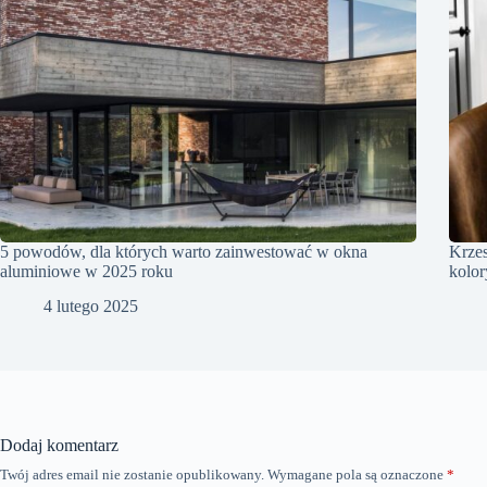
5 powodów, dla których warto zainwestować w okna
Krzes
aluminiowe w 2025 roku
kolor
4 lutego 2025
Dodaj komentarz
Twój adres email nie zostanie opublikowany.
Wymagane pola są oznaczone
*