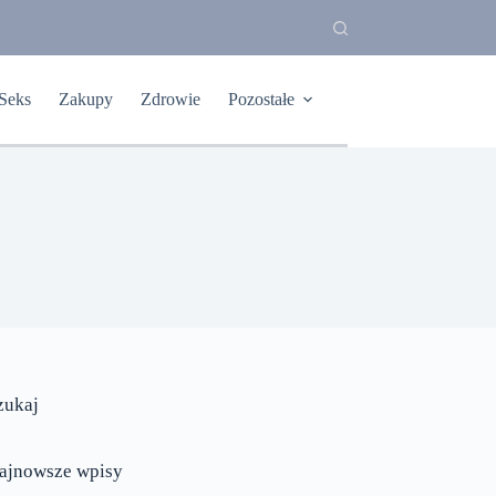
Seks
Zakupy
Zdrowie
Pozostałe
zukaj
ajnowsze wpisy