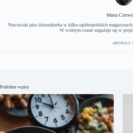
Marta Czerwi
Pracowała jako dziennikarka w kilku ogólnopolskich magazynach. 
W wolnym czasie angażuje się w projek
ARTYKUŁY: 
Podobne wpisy