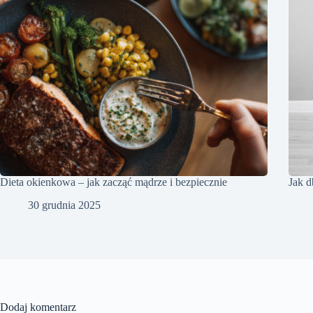
Dieta okienkowa – jak zacząć mądrze i bezpiecznie
Jak d
30 grudnia 2025
Dodaj komentarz