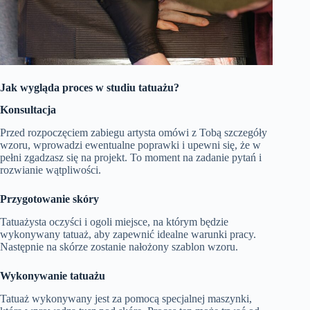
Jak wygląda proces w studiu tatuażu?
Konsultacja
Przed rozpoczęciem zabiegu artysta omówi z Tobą szczegóły
wzoru, wprowadzi ewentualne poprawki i upewni się, że w
pełni zgadzasz się na projekt. To moment na zadanie pytań i
rozwianie wątpliwości.
Przygotowanie skóry
Tatuażysta oczyści i ogoli miejsce, na którym będzie
wykonywany tatuaż, aby zapewnić idealne warunki pracy.
Następnie na skórze zostanie nałożony szablon wzoru.
Wykonywanie tatuażu
Tatuaż wykonywany jest za pomocą specjalnej maszynki,