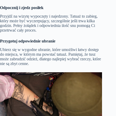
Odpocznij i zjedz posiłek
Przyjdź na wizytę wypoczęty i najedzony. Tatuaż to zabieg,
który może być wyczerpujący, szczególnie jeśli trwa kilka
godzin. Pełny żołądek i odpowiednia ilość snu pomogą Ci
przetrwać cały proces.
Przygotuj odpowiednie ubranie
Ubierz się w wygodne ubranie, które umożliwi łatwy dostęp
do miejsca, w którym ma powstać tatuaż. Pamiętaj, że tusz
może zabrudzić odzież, dlatego najlepiej wybrać rzeczy, które
nie są zbyt cenne.