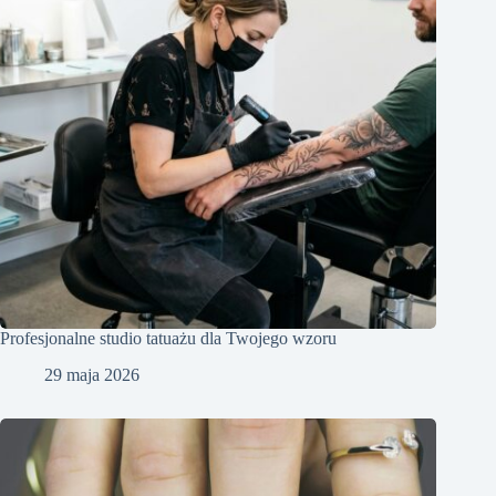
Profesjonalne studio tatuażu dla Twojego wzoru
29 maja 2026