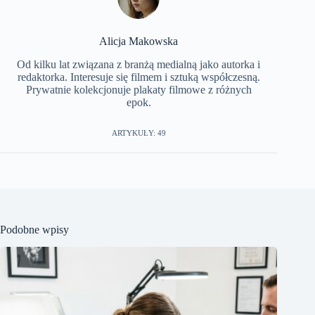
Alicja Makowska
Od kilku lat związana z branżą medialną jako autorka i
redaktorka. Interesuje się filmem i sztuką współczesną.
Prywatnie kolekcjonuje plakaty filmowe z różnych
epok.
ARTYKUŁY: 49
Podobne wpisy