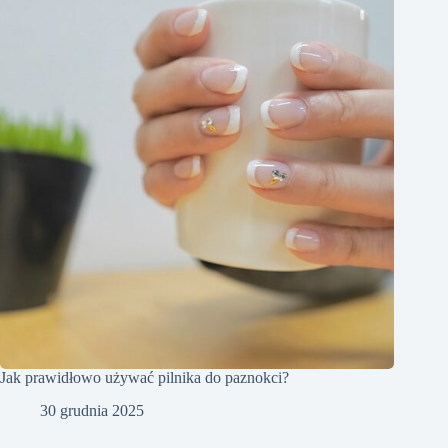
Jak prawidłowo używać pilnika do paznokci?
30 grudnia 2025