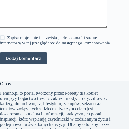
Zapisz moje imię i nazwisko, adres e-mail i stronę
internetową w tej przeglądarce do następnego komentowania.
Dodaj komentarz
O nas
Femino.pl to portal tworzony przez kobiety dla kobiet,
oferujący bogactwo treści z zakresu mody, urody, zdrowia,
kariery, domu i wnętrz, lifestyle’u, zakupów, seksu oraz
tematów związanych z dziećmi. Naszym celem jest
dostarczanie aktualnych informacji, praktycznych porad i
inspiracji, które wspierają czytelniczki w codziennym życiu i
podejmowaniu świadomych decyzji. Dbamy o to, aby nasze