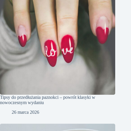
Tipsy do przedłużania paznokci – powrót klasyki w
nowoczesnym wydaniu
26 marca 2026