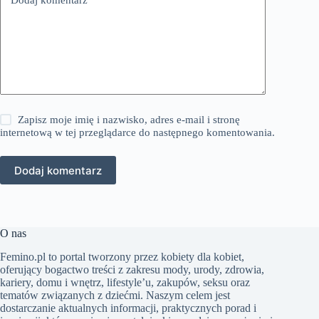
Zapisz moje imię i nazwisko, adres e-mail i stronę
internetową w tej przeglądarce do następnego komentowania.
Dodaj komentarz
O nas
Femino.pl to portal tworzony przez kobiety dla kobiet,
oferujący bogactwo treści z zakresu mody, urody, zdrowia,
kariery, domu i wnętrz, lifestyle’u, zakupów, seksu oraz
tematów związanych z dziećmi. Naszym celem jest
dostarczanie aktualnych informacji, praktycznych porad i