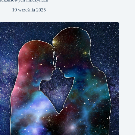
19 września 2025