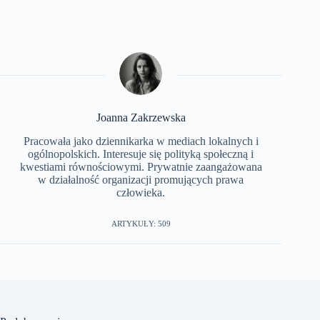
Joanna Zakrzewska
Pracowała jako dziennikarka w mediach lokalnych i
ogólnopolskich. Interesuje się polityką społeczną i
kwestiami równościowymi. Prywatnie zaangażowana
w działalność organizacji promujących prawa
człowieka.
ARTYKUŁY: 509