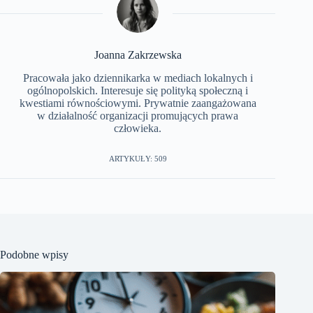
Joanna Zakrzewska
Pracowała jako dziennikarka w mediach lokalnych i
ogólnopolskich. Interesuje się polityką społeczną i
kwestiami równościowymi. Prywatnie zaangażowana
w działalność organizacji promujących prawa
człowieka.
ARTYKUŁY: 509
Podobne wpisy