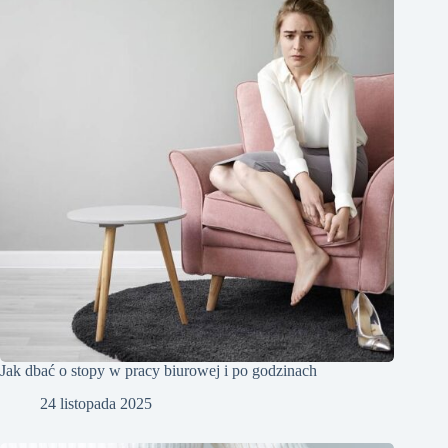
Jak dbać o stopy w pracy biurowej i po godzinach
24 listopada 2025