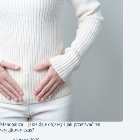
Menopauza – jakie daje objawy i jak przetrwać ten
wyjątkowy czas?